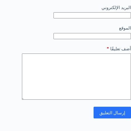
البريد الإلكتروني
الموقع
*
أضف تعليقًا
إرسال التعليق