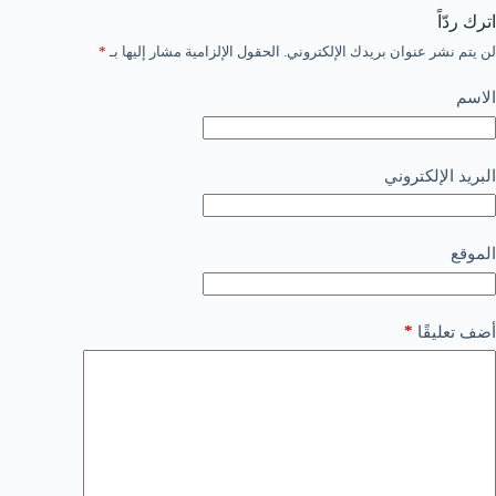
اترك ردّاً
لن يتم نشر عنوان بريدك الإلكتروني.
الحقول الإلزامية مشار إليها بـ
*
الاسم
البريد الإلكتروني
الموقع
*
أضف تعليقًا