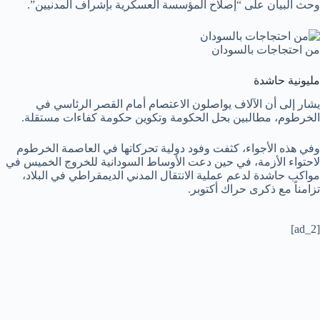
وحث البيان على “إصلاح المؤسسة العسكرية بإشراف المدنيين”.
من احتجاجات بالسودان
مليونية حاشدة
يشار إلى أن الآلاف يواصلون الاعتصام أمام القصر الرئاسي في
الخرطوم، مطالبين بحل الحكومة وتكوين حكومة كفاءات مستقلة.
وفي هذه الأجواء، كثفت وفود دولية تحركاتها في العاصمة الخرطوم
لاحتواء الأزمة، في حين دعت الأوساط السودانية للخروج الخميس في
مواكب حاشدة لدعم عملية الانتقال المدني الديمقراطي في البلاد،
تزامناً مع ذكرى حراك أكتوبر.
[ad_2]