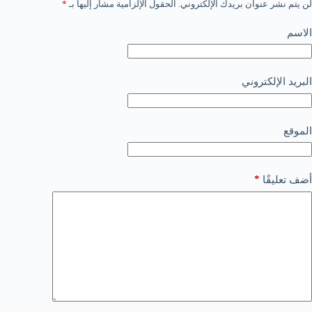
لن يتم نشر عنوان بريدك الإلكتروني.
الحقول الإلزامية مشار إليها بـ
*
الاسم
البريد الإلكتروني
الموقع
*
أضف تعليقًا