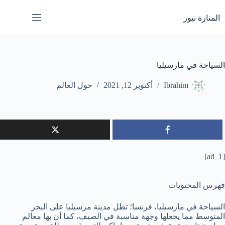
لتجاوز
لى
المنارة نيوز
لمحتوى
السياحة في مارسيليا
Ibrahim
أكتوبر 12, 2021
حول العالم
[ad_1]
فهرس المحتويات
السياحة في مارسيليا، فرنسا؛ تطل مدينة مرسيليا على البحر
المتوسط مما يجعلها وجهة مناسبة في الصيف، كما أن بها معالم