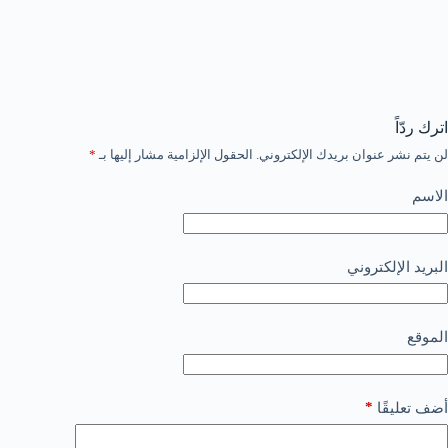
اترك ردّاً
لن يتم نشر عنوان بريدك الإلكتروني.
الحقول الإلزامية مشار إليها بـ
*
الاسم
البريد الإلكتروني
الموقع
*
أضف تعليقًا