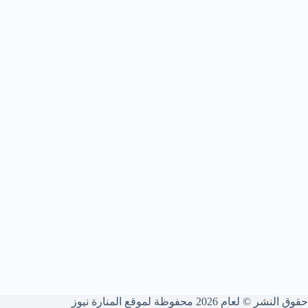
حقوق النشر © لعام 2026 محفوظة لموقع المنارة نيوز