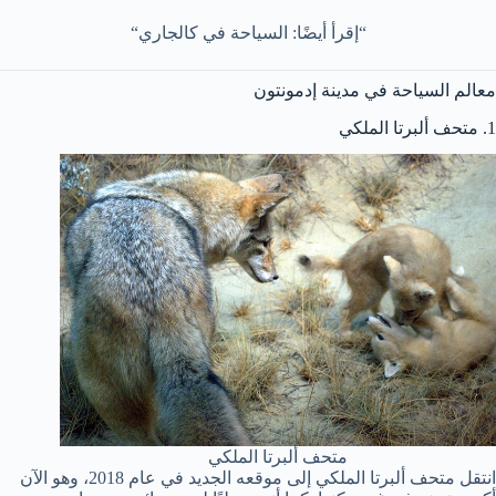
“إقرأ أيضًا: السياحة في كالجاري“
معالم السياحة في مدينة إدمونتون
1. متحف ألبرتا الملكي
متحف ألبرتا الملكي
انتقل متحف ألبرتا الملكي إلى موقعه الجديد في عام 2018، وهو الآن