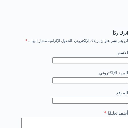
اترك ردّاً
لن يتم نشر عنوان بريدك الإلكتروني.
الحقول الإلزامية مشار إليها بـ
*
الاسم
البريد الإلكتروني
الموقع
*
أضف تعليقًا