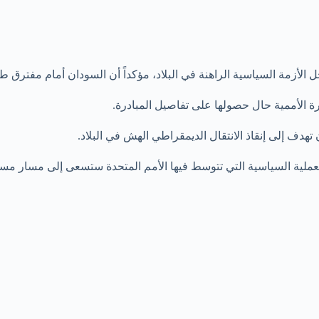
ه حل الأزمة السياسية الراهنة في البلاد، مؤكداً أن السودان أمام مفتر
رة الأممية حال حصولها على تفاصيل المبادرة.
هدف إلى إنقاذ الانتقال الديمقراطي الهش في البلاد.
عملية السياسية التي تتوسط فيها الأمم المتحدة ستسعى إلى مسار مستد