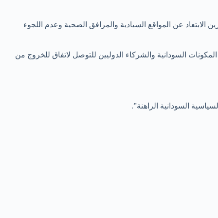
 الابتعاد عن المواقع السيادية والمرافق الصحية وعدم اللجوء
لمكونات السودانية والشركاء الدوليين للتوصل لاتفاق للخروج من
ياسية السودانية الراهنة”.