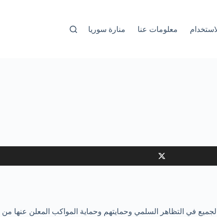
استخدام
معلومات عنا
منارة سوريا
لجميع في التظاهر السلمي وحمايتهم وحماية المواكب المعلن عنها من