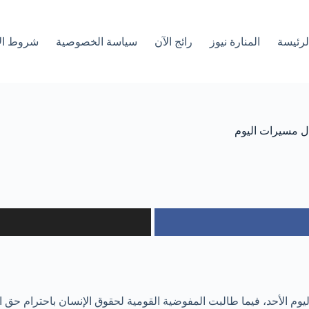
لرئیسة
المنارة نيوز
رائج الآن
سياسة الخصوصية
شروط ال
ال مسيرات اليوم
م الأحد، فيما طالبت المفوضية القومية لحقوق الإنسان باحترام حق ا