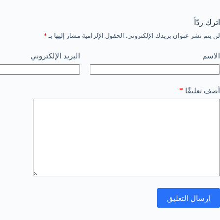
اترك ردّاً
لن يتم نشر عنوان بريدك الإلكتروني.
الحقول الإلزامية مشار إليها بـ
*
الاسم
البريد الإلكتروني
*
أضف تعليقًا
إرسال التعليق