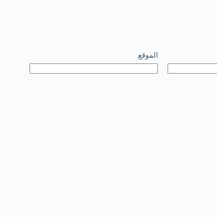
الموقع