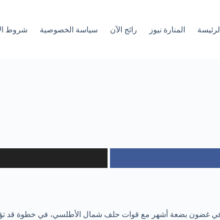
لرئیسة
المنارة نيوز
رائج الآن
سياسة الخصوصية
شروط ال
في غضون بضعة أشهر مع قوات حلف شمال الأطلسي، في خطوة قد تؤجج 