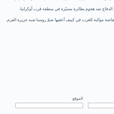
لدفاع ضد هجوم بطائرة مسيّرة في منطقة قرب أوكرانيا.
الموقع