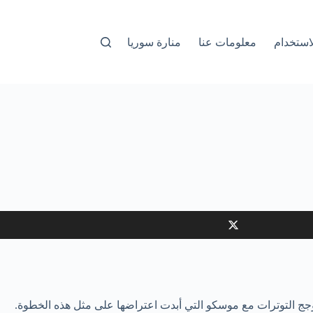
استخدام
معلومات عنا
منارة سوريا
التوترات مع موسكو التي أبدت اعتراضها على مثل هذه الخطوة.