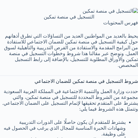
التسجيل في منصة تمكين
فهرس المحتويات
يحيط بالعديد من المواطنين العديد من التساؤلات التي تطرق أذهانهم
حول كيفية التسجيل في منصة تمكين للضمان الاجتماعي للاستفادة
من البرامج المقدمة والاستفادة من الفرص التدريبية والتأهيلية لسوق
العمل. ونوضح عبر مقالنا هذا شروط وخطوات التسجيل في منصة
تمكين والأوراق المطلوبة للتسجيل، بالإضافة إلى رابط التسجيل
المخصص.
شروط التسجيل في منصة تمكين للضمان الاجتماعي
حددت وزارة العمل والتنمية الاجتماعية في المملكة العربية السعودية
مجموعة من الشروط المحددة للتسجيل في منصة تمكين، والتي
يشترط على المتقدم تحقيقها لإتمام التسجيل على الضمان الاجتماعي.
وتتمثل هذه الشروط فيما يلي:
يشترط للمتقدم أن يكون حاصلًا على الدورات التدريبية
وشهادات الخبرة المناسبة للمجال الذي يرغب في الحصول فيه
على وظيفة.