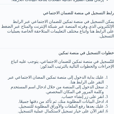
رابط التسجيل في منصة للضمان الاجتماعي
يمكن التسجيل في منصة تمكين للضمان الاجتماعي عبر الرابط
الإلكتروني الذي وفرته المنصة عبر شبكة الإنترنت والمتاح عبر الضغط
على الرابط هنا واتباع مختلف التعليمات المتلاحقة الخاصة بعمليات
التسجيل.
خطوات التسجيل في منصة تمكين
للتّسجيل في منصة تمكين للضمان الاجتماعي، يتوجب عليه اتباع
الإجراءات والخطوات التالية بالترتيب المذكور:
عليك بداية الدخول إلى منصة تمكين المضان الاجتماعي عبر
النقر على الرابط هنا.
سجل الدخول إلى المنصة من خلال ادخال اسم المستخدم
وكلمة المرور في المكان المخصص.
انقر على زر إنشاء حساب.
ادخل البيانات المطلوبة منك، ثم تأكد من دقتها جميعًا.
عليك بعدها رفع الملفات والأوراق المطلوبة للتسجيل.
انقر الآن على خيار تسجيل لاستكمال عملية التسجيل.