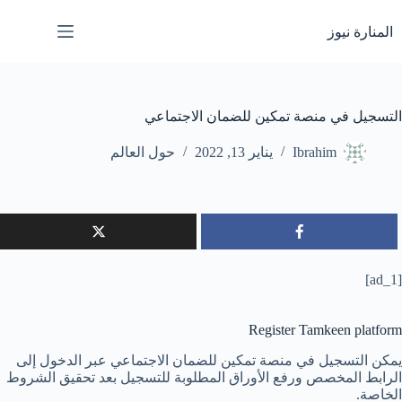
لتجاوز
لى
المنارة نيوز
لمحتوى
التسجيل في منصة تمكين للضمان الاجتماعي
Ibrahim
يناير 13, 2022
حول العالم
[ad_1]
Register Tamkeen platform
يمكن التسجيل في منصة تمكين للضمان الاجتماعي عبر الدخول إلى
الرابط المخصص ورفع الأوراق المطلوبة للتسجيل بعد تحقيق الشروط
الخاصة.