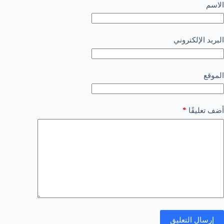
الاسم
البريد الإلكتروني
الموقع
*
أضف تعليقًا
إرسال التعليق