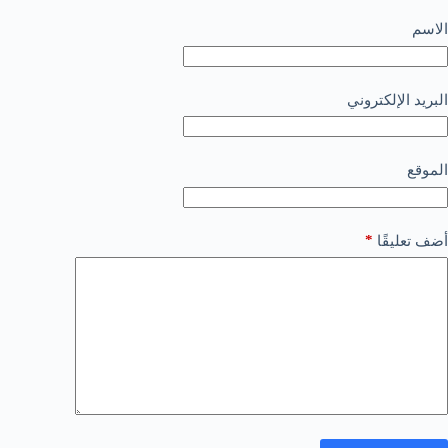
الاسم
البريد الإلكتروني
الموقع
*
أضف تعليقًا