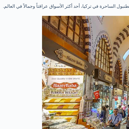
بول الساحرة في تركيا، أحد أكثر الأسواق عراقتاً وجمالاً في العالم.