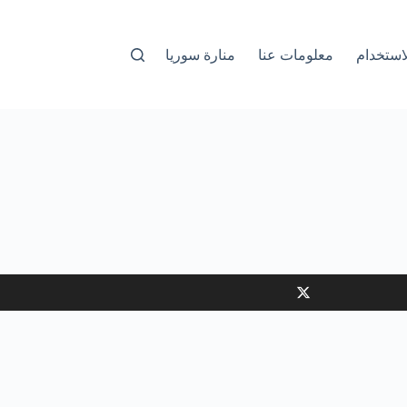
استخدام
معلومات عنا
منارة سوريا