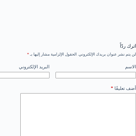
اترك ردّاً
لن يتم نشر عنوان بريدك الإلكتروني.
الحقول الإلزامية مشار إليها بـ
*
الاسم
البريد الإلكتروني
*
أضف تعليقًا