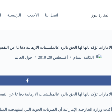
لتجاوز
لى
لمحتوى
المنارة نيوز
اتصل بنا
الأحدث
الرئيسية
ا
الامارات تؤكد بانها لها الحق بالرد عالمليشيات الارهابية دفاعا عن النف
الكاتبة انسام
أغسطس 29, 2019
حول العالم
الامارات تؤكد بانها لها الحق بالرد عالميليشيات الارهابية دفاعا عن النف
أكدت وزارة الخارجية الإماراتية أن الضربات الجوية التي استهدفت الم