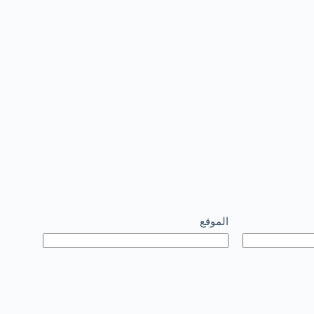
الموقع