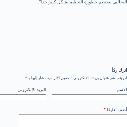
التحالف بتحجيم خطورة التنظيم بشكل كبير جدا”.
اترك ردّاً
لن يتم نشر عنوان بريدك الإلكتروني.
الحقول الإلزامية مشار إليها بـ
*
الاسم
البريد الإلكتروني
*
أضف تعليقًا