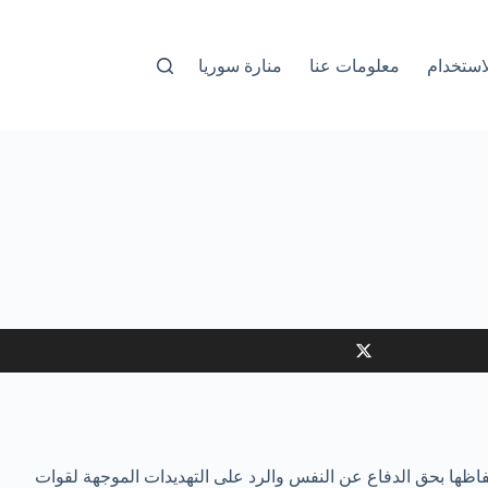
استخدام
معلومات عنا
منارة سوريا
تفاظها بحق الدفاع عن النفس والرد على التهديدات الموجهة لقوات