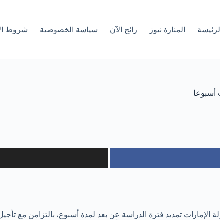
لرئیسة
المنارة نيوز
رائج الآن
سياسة الخصوصية
شروط ال
 أسبوعا