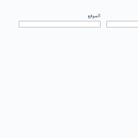
الموقع