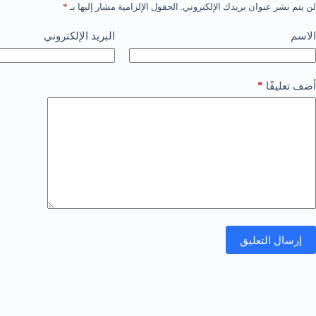
لن يتم نشر عنوان بريدك الإلكتروني.
الحقول الإلزامية مشار إليها بـ
*
الاسم
البريد الإلكتروني
*
أضف تعليقًا
إرسال التعليق