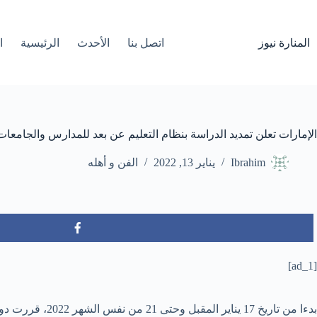
لتجاوز
لى
لمحتوى
المنارة نيوز
اتصل بنا
الأحدث
الرئيسية
ا
الإمارات تعلن تمديد الدراسة بنظام التعليم عن بعد للمدارس والجامعات
Ibrahim
يناير 13, 2022
الفن و أهله
[ad_1]