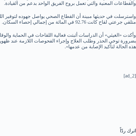
والقطاعات المعنية والتي تعمل بروح الفريق الواحد بدعم من القيادة.
متلقي جرعتي لقاح كانت 92.76 في المائة من إجمالي إحصاء السكان.
وأكدت «الغيثي» أن الدراسات أثبتت فعالية اللقاحات في الحماية والو
هذه الحالة لتأكيد الإصابة من عدمها».
[ad_2]
اترك ردّاً