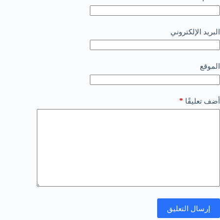
البريد الإلكتروني
الموقع
*
أضف تعليقًا
إرسال التعليق