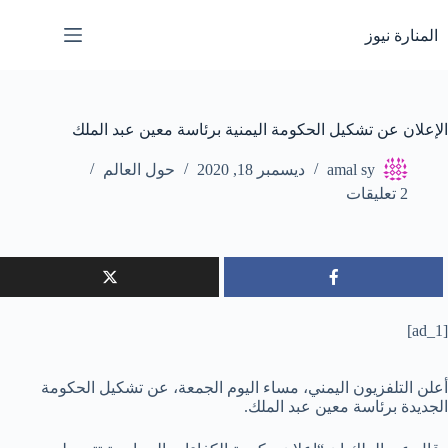
لتجاوز
لى
المنارة نيوز
لمحتوى
الإعلان عن تشكيل الحكومة اليمنية برئاسة معين عبد الملك
amal sy
ديسمبر 18, 2020
حول العالم
2 تعليقات
[ad_1]
أعلن التلفزيون اليمني، مساء اليوم الجمعة، عن تشكيل الحكومة
الجديدة برئاسة معين عبد الملك.