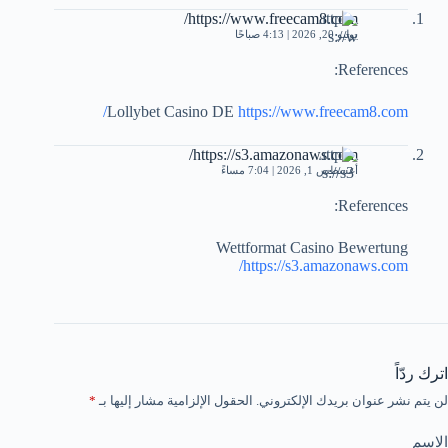
https://www.freecam8.com/
يوليو 20, 2026 | 4:13 صباحًا
References:
Lollybet Casino DE
https://www.freecam8.com/
https://s3.amazonaws.com/
أغسطس 1, 2026 | 7:04 مساءً
References:
Wettformat Casino Bewertung
https://s3.amazonaws.com/
اترك ردّاً
لن يتم نشر عنوان بريدك الإلكتروني.
الحقول الإلزامية مشار إليها بـ
*
الاسم