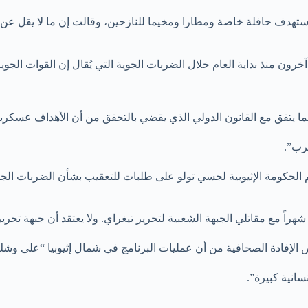
ما يتفق مع القانون الدولي الذي يقضي بالتحقق من أن الأهداف عسكرية
رب”.
 الحكومة الإثيوبية لجسي تولو على طلبات للتعقيب بشأن الضربات الجو
فس الإفادة الصحافية من أن عمليات البرنامج في شمال إثيوبيا “على و
انية كبيرة”.