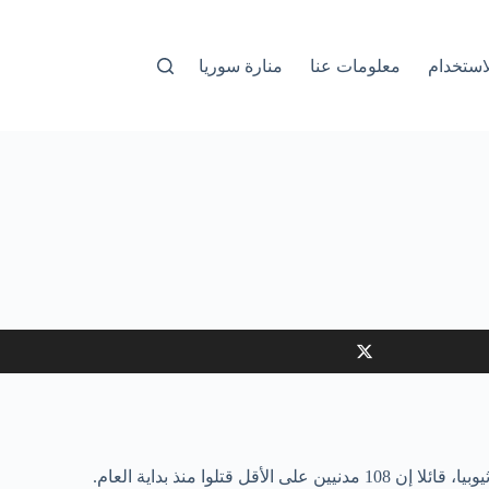
استخدام
معلومات عنا
منارة سوريا
 منذ بداية العام.