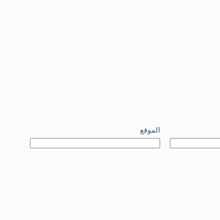
الموقع