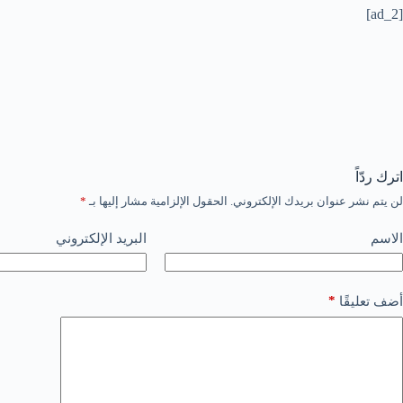
[ad_2]
اترك ردّاً
لن يتم نشر عنوان بريدك الإلكتروني.
الحقول الإلزامية مشار إليها بـ
*
الاسم
البريد الإلكتروني
*
أضف تعليقًا