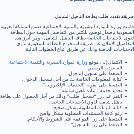
طريقة تقديم طلب بطاقة التأهيل الشامل
قامت وزارة الموارد البشرية والتنمية الاجتماعية ضمن المملكة العربية
السعودية بإصدار توضيح للكثير من التفاصيل المهمة حول البطاقة
لذوي الاحتياجات الخاصة بطاقة التأهيل الشامل ، ومن أبرز هذه
التفاصيل الإعلان عن طريقة استخراج البطاقة السعودية لذوي
الاحتياجات الخاصة وذلك عن طريق اتباع الخطوات التالية:
الانتقال إلى موقع
وزارة الموارد البشرية والتنمية الاجتماعية
السعودية الرسمي.
الضغط على تسجيل الدخول.
كتابة المعلومات الخاصة بك من أجل تسجيل الدخول.
الضغط على أيقونة “الخدمات الإلكترونية”.
تحديد خدمة “إعادة تأهيل شاملة”.
النقر على زر “تسجيل طلب” وذلك من أجل الحصول على بطاقة
تأهيل شاملة لذوي الاحتياجات الخاصة.
كتابة البيانات المطلوبة بشكل صحيح.
رفع كافة المستندات المطلوبة بشكل واضح.
الضغط على زر “الموافقة على الشروط والأحكام.
الضغط على زر “التسجيل”.