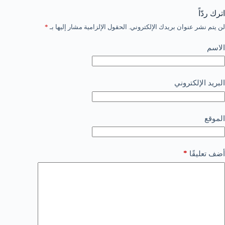
اترك ردّاً
لن يتم نشر عنوان بريدك الإلكتروني.
الحقول الإلزامية مشار إليها بـ
*
الاسم
البريد الإلكتروني
الموقع
*
أضف تعليقًا