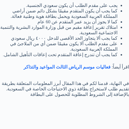
يجب على مقدم الطلب أن يكون سعودي الجنسية.
كما يجب أن يكون المتقدم مقيمًا بشكل دائم ضمن أراضي
المملكة العربية السعودية ويحمل بطاقة هوية وطنية فعالة.
كما لا يجوز أن يزيد عمر المتقدم عن 60 عام
امتلاك تقرير إعاقة مقيم من قبل وزارة الموارد البشرية والتنمية
الاجتماعية السعودية.
كما يجب ألا يتجاوز الحد الأقصى للدخل ٤٠٠٠ ريال سعودي
على مقدم الطلب ألا يكون مقيمًا ضمن أي من الملاجئ في
المملكة العربية السعودية.
كما يجب أن تندرج إعاقة المتقدم تحت إعاقات التأهيل الشامل.
اقرأ أيضاً:
فعاليات موسم الرياض الثالث المواعيد والتذاكر
في النهاية، قدمنا لكم في هذا المقال أبرز المعلومات المتعلقة بطريقة
تقديم طلب لاستخراج بطاقة ذوي الاحتياجات الخاصة في السعودية.
بالإضافة إلى الشروط المطلوبة للحصول على البطاقة