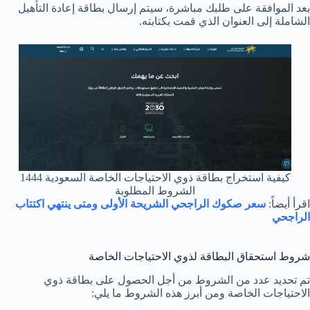
بعد الموافقة على طلبك مباشرة، سيتم إرسال بطاقة إعادة التأهيل
الشاملة إلى العنوان الذي قمت بكتابته.
كيفية استخراج بطاقة ذوي الاحتياجات الخاصة السعودية 1444
الشروط المطلوبة
اقرأ أيضاً:
سعر صكوك الراجحي الشريحة الأولى ومتى ينتهي اكتتاب
الراجحي
شروط استحقاق البطاقة لذوي الاحتياجات الخاصة
تم تحديد عدد من الشروط من أجل الحصول على بطاقة ذوي
الاحتياجات الخاصة ومن أبرز هذه الشروط ما يلي: