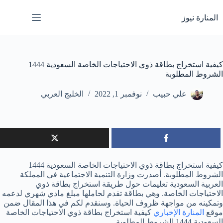
لتجاوز
لى
المنارة نيوز
لمحتوى
كيفية استخراج بطاقة ذوي الاحتياجات الخاصة السعودية 1444
الشروط المطلوبة
علي حبيب
نوفمبر 1, 2022
الخليج العربي
كيفية استخراج بطاقة ذوي الاحتياجات الخاصة السعودية 1444
الشروط المطلوبة. أصدرت وزارة التنمية الاجتماعية في المملكة
العربية السعودية تعليمات حول طريقة استخراج بطاقة ذوي
الاحتياجات الخاصة. وهي بطاقة تقدم لحاملها مبلغ مادي شهري لدعمه
وتمكينه من مواجهة ظروف الحياة. وسنقدم لكم في هذا المقال ضمن
موقع
المنارة الإخباري
كيفية استخراج بطاقة ذوي الاحتياجات الخاصة
السعودية 1444 الشروط المطلوبة