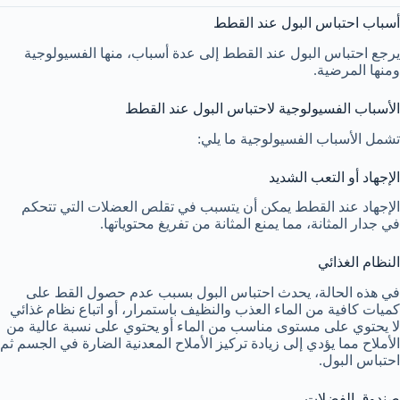
أسباب احتباس البول عند القطط
يرجع احتباس البول عند القطط إلى عدة أسباب، منها الفسيولوجية
ومنها المرضية.
الأسباب الفسيولوجية لاحتباس البول عند القطط
تشمل الأسباب الفسيولوجية ما يلي:
الإجهاد أو التعب الشديد
الإجهاد عند القطط يمكن أن يتسبب في تقلص العضلات التي تتحكم
في جدار المثانة، مما يمنع المثانة من تفريغ محتوياتها.
النظام الغذائي
في هذه الحالة، يحدث احتباس البول بسبب عدم حصول القط على
كميات كافية من الماء العذب والنظيف باستمرار، أو اتباع نظام غذائي
لا يحتوي على مستوى مناسب من الماء أو يحتوي على نسبة عالية من
الأملاح مما يؤدي إلى زيادة تركيز الأملاح المعدنية الضارة في الجسم ثم
احتباس البول.
صندوق الفضلات