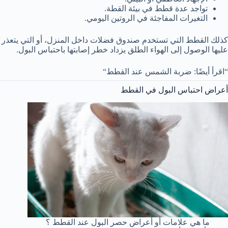
تواجد عدة قطط في بيئة القطة.
التغيرات المفاجئة في الروتين اليومي.
كذلك القطط التي تستخدم صندوق فضلات داخل المنزل، أو التي يتعذر
عليها الوصول إلى الهواء الطلق يزداد خطر إصابتها باحتباس البول.
“اقرأ أيضًا: ضربة الشمس عند القطط“
أعراض احتباس البول في القطط
ما هي علامات أو أعراض حصر البول عند القطط ؟