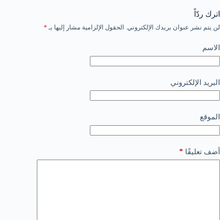
اترك ردّاً
لن يتم نشر عنوان بريدك الإلكتروني.
الحقول الإلزامية مشار إليها بـ
*
الاسم
البريد الإلكتروني
الموقع
*
أضف تعليقًا