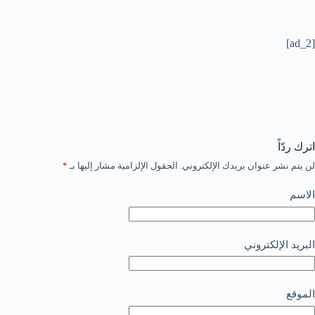
[ad_2]
اترك ردّاً
لن يتم نشر عنوان بريدك الإلكتروني.
الحقول الإلزامية مشار إليها بـ
*
الاسم
البريد الإلكتروني
الموقع