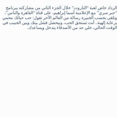
الرداد خاض لعبة “التاروت” خلال الجزء الثاني من مشاركته ببرنامج
“حبر سري” مع الإعلامية أسما إبراهيم، على قناة “القاهرة والناس”،
وتلقى بحسب الخبيرة رسالة من العالم الآخر تقول: حب حياتك محمي
برعاية إلهية.. أنت تستحق الحب، وبيحصل فشل بينك وبين الحبيب في
الوقت الحالي، خلي حد من الأصدقاء يتدخل ويساعدك.