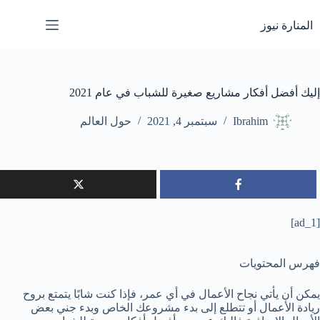
لتجاوز
لى
المنارة نيوز
لمحتوى
إليك أفضل أفكار مشاريع صغيرة للشباب في عام 2021
Ibrahim
سبتمبر 4, 2021
حول العالم
[ad_1]
فهرس المحتويات
يمكن أن يأتي نجاح الأعمال في أي عمر، فإذا كنت شابًا يتمتع بروح
ريادة الأعمال أو تتطلع إلى بدء مشروعك الخاص وبدء جني بعض