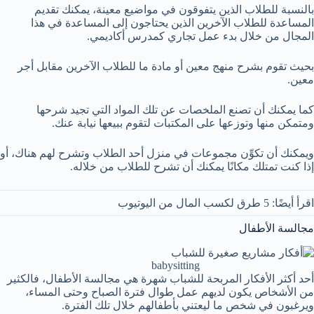
بالنسبة للطلاب الذين يتفوقون في مواضيع معينة، يمكنك تقديم
المساعدة للطلاب الآخرين الذين يحتاجون إلى المساعدة في هذا
المجال من خلال بدء عمل تجاري كمدرس أكاديمي.
بحيث تقوم بشرح منهج معين أو مادة ما للطلاب الآخرين مقابل أجر
معين.
كما يمكنك أن تصنع الملخصات عن تلك المواد التي تجيد شرحها
ومتمكن منها وتوزعها على المكتبات لتقوم ببيعها نيابة عنك.
ويمكنك أن تكوِّن مجموعات في منزل أحد الطلاب وتشرح لهم هناك، أو
إذا كنت تمتلك مكانًا يمكنك أن تشرح للطلاب من خلاله.
اقرأ أيضًا: 5 طرق لكسب المال من اليوتيوب
مجالسة الأطفال
babysitting
أحد أكثر الأفكار المربحة للشباب شهرة هي مجالسة الأطفال، فالكثير
من الأشخاص يكون لديهم عمل طوال فترة الصباح وحتى المساء،
ويرغبون في شخص ما ليعتني بأطفالهم خلال تلك الفترة.