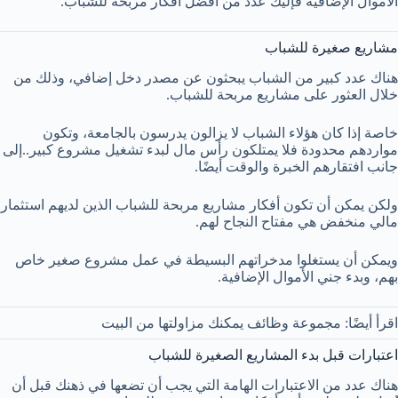
الأموال الإضافية فإليك عدد من أفضل أفكار مربحة للشباب.
مشاريع صغيرة للشباب
هناك عدد كبير من الشباب يبحثون عن مصدر دخل إضافي، وذلك من
خلال العثور على مشاريع مربحة للشباب.
خاصة إذا كان هؤلاء الشباب لا يزالون يدرسون بالجامعة، وتكون
مواردهم محدودة فلا يمتلكون رأس مال لبدء تشغيل مشروع كبير..إلى
جانب افتقارهم الخبرة والوقت أيضًا.
ولكن يمكن أن تكون أفكار مشاريع مربحة للشباب الذين لديهم استثمار
مالي منخفض هي مفتاح النجاح لهم.
ويمكن أن يستغلوا مدخراتهم البسيطة في عمل مشروع صغير خاص
بهم، وبدء جني الأموال الإضافية.
اقرأ أيضًا: مجموعة وظائف يمكنك مزاولتها من البيت
اعتبارات قبل بدء المشاريع الصغيرة للشباب
هناك عدد من الاعتبارات الهامة التي يجب أن تضعها في ذهنك قبل أن