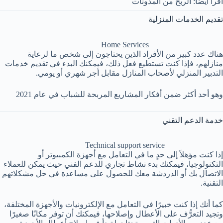
اقرأ أيضًا: الربح من المدونات
تقديم الخدمات المنزلية
Home Services
هناك عدد كبير من الأفراد الذين يحتاجون إلى شخص ما لرعاية
منازلهم، فإذا كنت تستطيع فعل ذلك، فيمكنك البدء في تقديم خدمات
التدبير المنزلي لأصحاب المنازل مقابل أجر شهري أو يومي.
وهو أحد أكثر ضمن أفكار المشاريع المربحة للشباب في عام 2021
خدمة الدعم التقني
Technical support service
إذا كنت مؤهلاً إلى حدٍ ما في التعامل مع أجهزة الكمبيوتر أو
التكنولوجيا، فيمكنك بدء نشاط تجاري للدعم الفني حيث يمكن للعملاء
الاتصال بك أو الدردشة معك للحصول على مساعدة في حل مشكلاتهم
التقنية.
كما أنك إذا كنت خبيرًا في التعامل مع الإلكترونيات والأجهزة المختلفة،
وتجيد التعرُّف على الأعطال وإصلاحها، فيمكنك أن توفر مكانًا صغيرًا