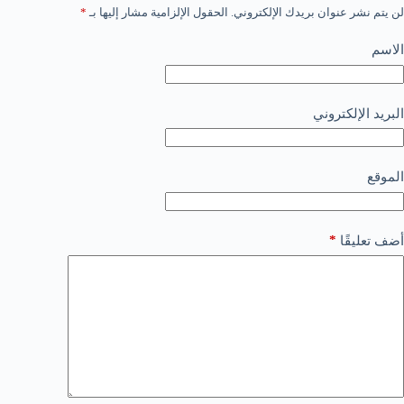
لن يتم نشر عنوان بريدك الإلكتروني.
الحقول الإلزامية مشار إليها بـ
*
الاسم
البريد الإلكتروني
الموقع
*
أضف تعليقًا