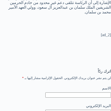
الإشارة إلى أن الرئاسة تتلقى دعم غير محدود من خادم الحرمين
الشريفين الملك سلمان بن عبدالعزيز آل سعود، وولي العهد الأمير
محمد بن سلمان.
[ad_2]
اترك ردّاً
لن يتم نشر عنوان بريدك الإلكتروني.
الحقول الإلزامية مشار إليها بـ
*
الاسم
البريد الإلكتروني