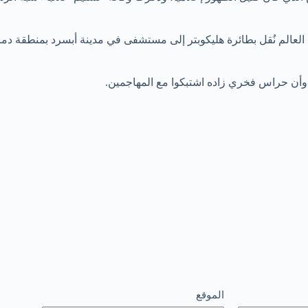
 وأن حراس فخري زاده اشتبكوا مع المهاجمين.
الموقع