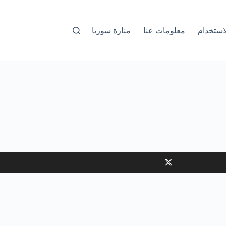
استخدام
معلومات عنا
منارة سوريا