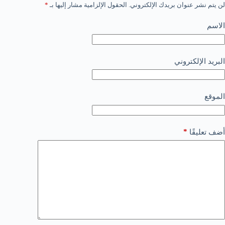
لن يتم نشر عنوان بريدك الإلكتروني.
الحقول الإلزامية مشار إليها بـ
*
الاسم
البريد الإلكتروني
الموقع
*
أضف تعليقًا