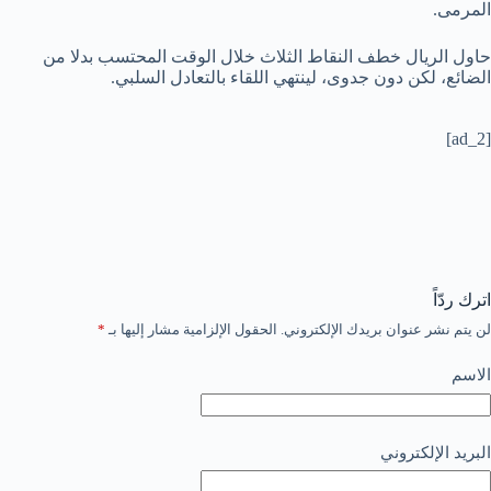
المرمى.
حاول الريال خطف النقاط الثلاث خلال الوقت المحتسب بدلا من
الضائع، لكن دون جدوى، لينتهي اللقاء بالتعادل السلبي.
[ad_2]
اترك ردّاً
لن يتم نشر عنوان بريدك الإلكتروني.
الحقول الإلزامية مشار إليها بـ
*
الاسم
البريد الإلكتروني