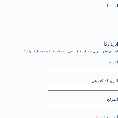
[ad_2]
اترك ردّاً
لن يتم نشر عنوان بريدك الإلكتروني.
الحقول الإلزامية مشار إليها بـ
*
الاسم
البريد الإلكتروني
الموقع
*
أضف تعليقًا