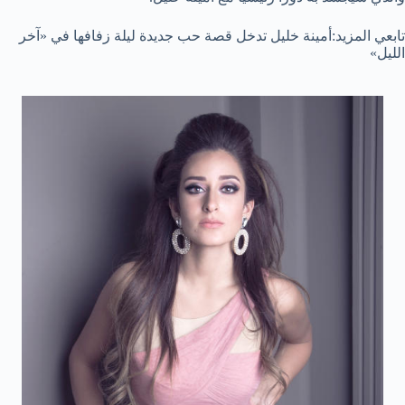
تابعي المزيد:أمينة خليل تدخل قصة حب جديدة ليلة زفافها في «آخر
الليل»