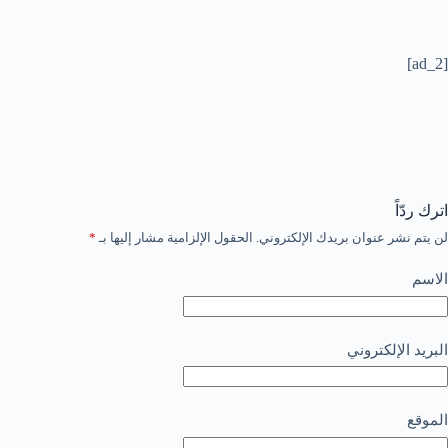
[ad_2]
اترك ردّاً
لن يتم نشر عنوان بريدك الإلكتروني.
الحقول الإلزامية مشار إليها بـ
*
الاسم
البريد الإلكتروني
الموقع