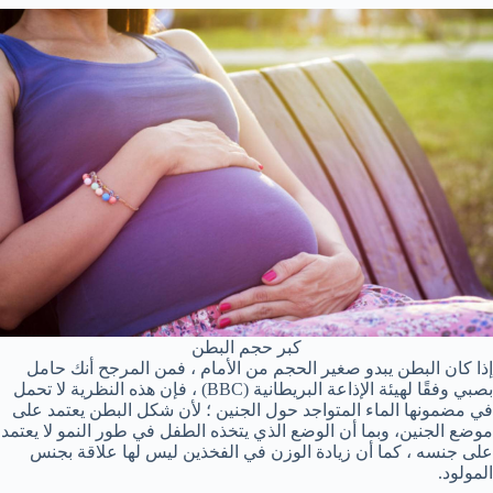
كبر حجم البطن
إذا كان البطن يبدو صغير الحجم من الأمام ، فمن المرجح أنك حامل
بصبي وفقًا لهيئة الإذاعة البريطانية (BBC) ، فإن هذه النظرية لا تحمل
في مضمونها الماء المتواجد حول الجنين ؛ لأن شكل البطن يعتمد على
موضع الجنين، وبما أن الوضع الذي يتخذه الطفل في طور النمو لا يعتمد
على جنسه ، كما أن زيادة الوزن في الفخذين ليس لها علاقة بجنس
المولود.