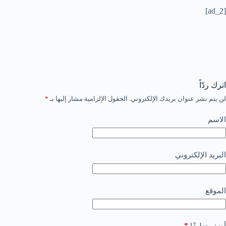
[ad_2]
اترك ردّاً
لن يتم نشر عنوان بريدك الإلكتروني.
الحقول الإلزامية مشار إليها بـ
*
الاسم
البريد الإلكتروني
الموقع
*