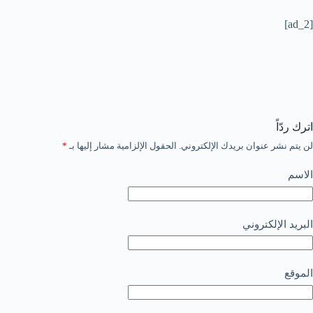
[ad_2]
اترك ردّاً
لن يتم نشر عنوان بريدك الإلكتروني.
الحقول الإلزامية مشار إليها بـ
*
الاسم
البريد الإلكتروني
الموقع