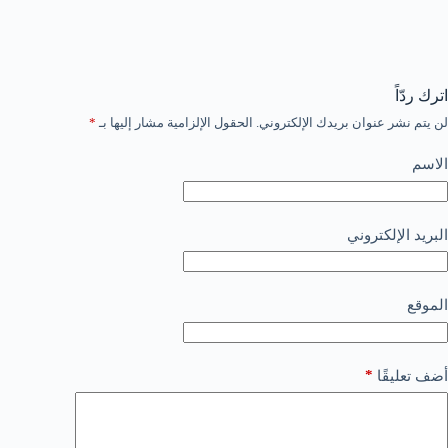
اترك ردّاً
لن يتم نشر عنوان بريدك الإلكتروني.
الحقول الإلزامية مشار إليها بـ
*
الاسم
البريد الإلكتروني
الموقع
*
أضف تعليقًا