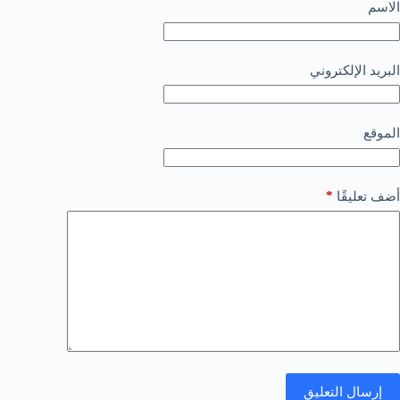
الاسم
البريد الإلكتروني
الموقع
*
أضف تعليقًا
إرسال التعليق