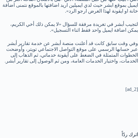
ايميل بموقع ابشر حيث لدي ايميلين اريد اضافتها بالموقع نتمنى اضافة
خانة او ايقونة لهذا الغرض ارجو الرد».
لتجيب أبشر في تغريدة مرفقة للسؤال «لا يمكن ذلك أخي الكريم،
يمكن اضافة ايميل واحد فقط اثناء التسجيل».
وفي وقت سابق كانت قد أعلنت منصة أبشر عن خدمة تقارير أبشر
عبر حسابها الرسمي على موقع التواصل الاجتماعي تويتر، وأوضحت
الخطوات المتمثلة في الضغط على أيقونة خدماتي، ثم الذهاب إلى
الخدمات، واختيار الخدمات العامة، ومن ثم الوصول إلى تقارير أبشر.
[ad_2]
اترك ردّاً