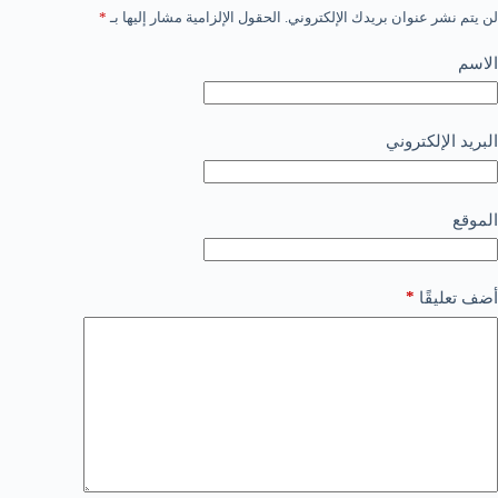
لن يتم نشر عنوان بريدك الإلكتروني.
الحقول الإلزامية مشار إليها بـ
*
الاسم
البريد الإلكتروني
الموقع
*
أضف تعليقًا