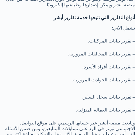
منصة أبشر ويمكن إصدارها وطباعتها إلكترونيًا.
أنواع التقارير التي تتيحها خدمة تقارير أبشر
تشمل الآتي:
– تقرير بيانات المركبات.
– تقرير بيانات المخالفات المرورية.
– تقرير بيانات أفراد الأسرة.
– تقرير بيانات الحوادث المرورية.
– تقرير بيانات سجل السفر.
– تقرير بيانات العمالة المنزلية.
وتابعت منصة أبشر عبر حسابها الرسمي على موقع التواصل
الاجتماعي تويتر في الرد على تساؤلات المتابعين، ومن ضمن الأسئلة
التي أجيب عنها من قبل المنصة، الآتي «هل بالامكان اضافة اكثر من